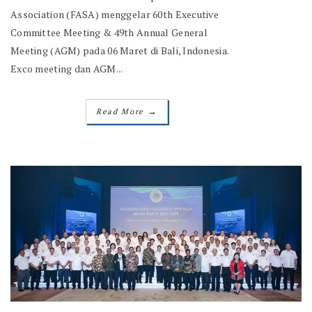
Association (FASA) menggelar 60th Executive
Committee Meeting & 49th Annual General
Meeting (AGM) pada 06 Maret di Bali, Indonesia.
Exco meeting dan AGM...
→
Read More