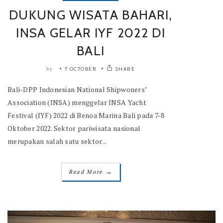
DUKUNG WISATA BAHARI,
INSA GELAR IYF 2022 DI
BALI
7 OCTOBER
SHARE
by
Bali-DPP Indonesian National Shipwoners’
Association (INSA) menggelar INSA Yacht
Festival (IYF) 2022 di Benoa Marina Bali pada 7-8
Oktober 2022. Sektor pariwisata nasional
merupakan salah satu sektor...
→
Read More