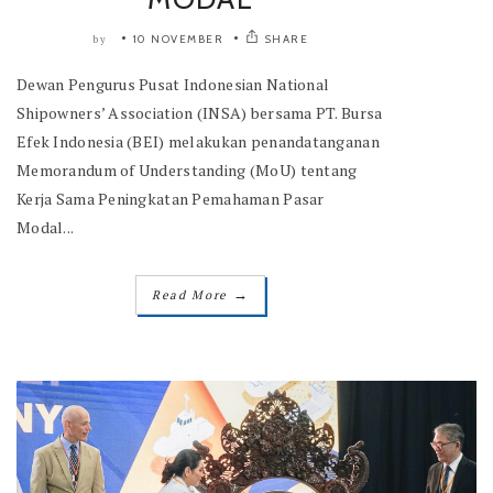
10 NOVEMBER
SHARE
by
Dewan Pengurus Pusat Indonesian National
Shipowners’ Association (INSA) bersama PT. Bursa
Efek Indonesia (BEI) melakukan penandatanganan
Memorandum of Understanding (MoU) tentang
Kerja Sama Peningkatan Pemahaman Pasar
Modal...
→
Read More