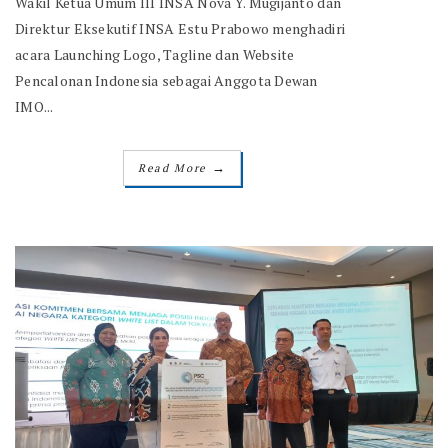
Wakil Ketua Umum III INSA Nova Y. Mugijanto dan
Direktur Eksekutif INSA Estu Prabowo menghadiri
acara Launching Logo, Tagline dan Website
Pencalonan Indonesia sebagai Anggota Dewan
IMO...
→
Read More