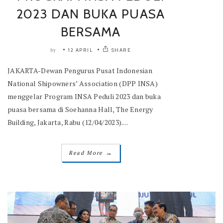
2023 DAN BUKA PUASA
BERSAMA
12 APRIL
SHARE
by
JAKARTA-Dewan Pengurus Pusat Indonesian
National Shipowners’ Association (DPP INSA)
menggelar Program INSA Peduli 2023 dan buka
puasa bersama di Soehanna Hall, The Energy
Building, Jakarta, Rabu (12/04/2023)....
→
Read More