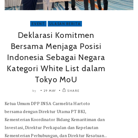
EVENT
ULASAN BERITA
Deklarasi Komitmen
Bersama Menjaga Posisi
Indonesia Sebagai Negara
Kategori White List dalam
Tokyo MoU
29 MAY
SHARE
by
Ketua Umum DPP INSA Carmelita Hartoto
bersama dengan Direktur Utama PT BKI,
Kementerian Koordinator Bidang Kemaritiman dan
Investasi, Direktur Perkapalan dan Kepelautan
Kementerian Perhubungan, dan Direktur Kesatuan...