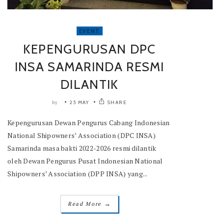
EVENT
KEPENGURUSAN DPC
INSA SAMARINDA RESMI
DILANTIK
25 MAY
SHARE
by
Kepengurusan Dewan Pengurus Cabang Indonesian
National Shipowners’ Association (DPC INSA)
Samarinda masa bakti 2022-2026 resmi dilantik
oleh Dewan Pengurus Pusat Indonesian National
Shipowners’ Association (DPP INSA) yang...
→
Read More