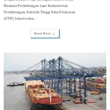
Manusia Perhubungan Laut Kementerian
Perhubungan, Sekolah Tinggi Ilmu Pelayaran
(STIP) Jakarta dan...
→
Read More