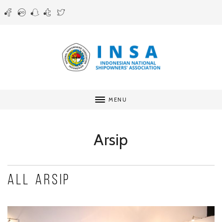
MENU
Arsip
All Arsip