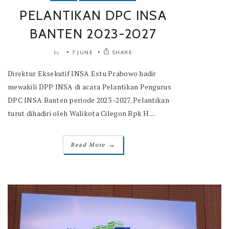
PELANTIKAN DPC INSA
BANTEN 2023-2027
7 JUNE
SHARE
by
Direktur Eksekutif INSA Estu Prabowo hadir
mewakili DPP INSA di acara Pelantikan Pengurus
DPC INSA Banten periode 2023 -2027. Pelantikan
turut dihadiri oleh Walikota Cilegon Bpk H....
→
Read More