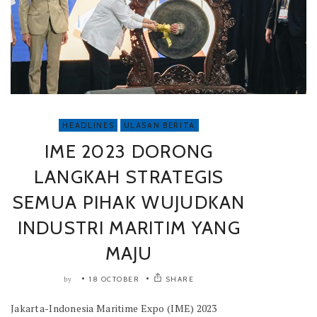
HEADLINES
ULASAN BERITA
IME 2023 DORONG
LANGKAH STRATEGIS
SEMUA PIHAK WUJUDKAN
INDUSTRI MARITIM YANG
MAJU
18 OCTOBER
SHARE
by
Jakarta-Indonesia Maritime Expo (IME) 2023