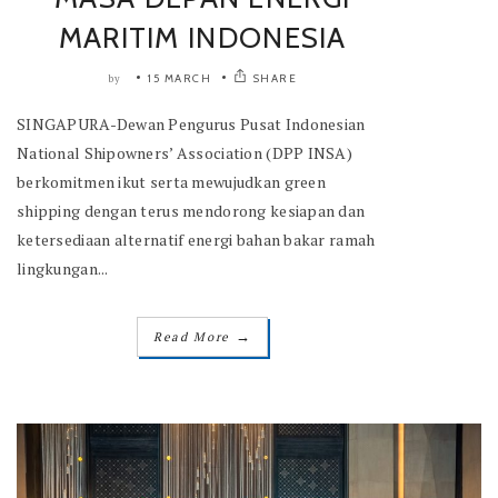
MARITIM INDONESIA
15 MARCH
SHARE
by
SINGAPURA-Dewan Pengurus Pusat Indonesian
National Shipowners’ Association (DPP INSA)
berkomitmen ikut serta mewujudkan green
shipping dengan terus mendorong kesiapan dan
ketersediaan alternatif energi bahan bakar ramah
lingkungan...
→
Read More