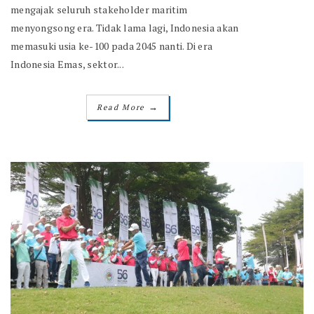
mengajak seluruh stakeholder maritim
menyongsong era. Tidak lama lagi, Indonesia akan
memasuki usia ke-100 pada 2045 nanti. Di era
Indonesia Emas, sektor...
→
Read More