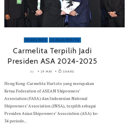
HEADLINES
ULASAN BERITA
Carmelita Terpilih Jadi
Presiden ASA 2024-2025
29 MAY
SHARE
by
Hong Kong-Carmelita Hartoto yang merupakan
Ketua Federation of ASEAN Shipowners’
Association (FASA) dan Indonesian National
Shipowners’ Association (INSA), terpilih sebagai
Presiden Asian Shipowners’ Association (ASA) ke-
34 periode...