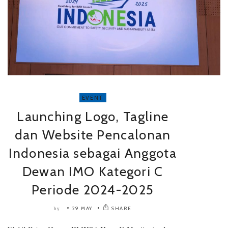
EVENT
Launching Logo, Tagline
dan Website Pencalonan
Indonesia sebagai Anggota
Dewan IMO Kategori C
Periode 2024-2025
29 MAY
SHARE
by