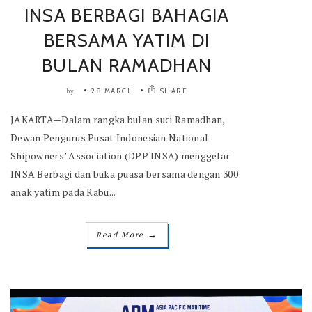
INSA BERBAGI BAHAGIA
BERSAMA YATIM DI
BULAN RAMADHAN
28 MARCH
SHARE
by
JAKARTA—Dalam rangka bulan suci Ramadhan,
Dewan Pengurus Pusat Indonesian National
Shipowners’ Association (DPP INSA) menggelar
INSA Berbagi dan buka puasa bersama dengan 300
anak yatim pada Rabu...
→
Read More