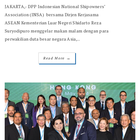
JAKARTA,- DPP Indonesian National Shipowners’
Association (INSA) bersama Dirjen Kerjasama
ASEAN Kementerian Luar Negeri Shidarto Reza
Suryodipuro menggelar makan malam dengan para
perwakilian duta besar negara Asia,...
→
Read More