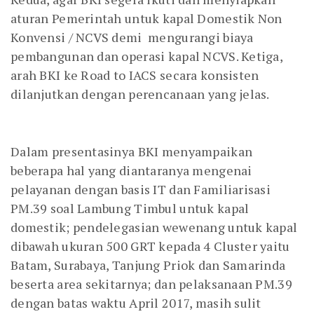
aturan Pemerintah untuk kapal Domestik Non
Konvensi / NCVS demi mengurangi biaya
pembangunan dan operasi kapal NCVS. Ketiga,
arah BKI ke Road to IACS secara konsisten
dilanjutkan dengan perencanaan yang jelas.
Dalam presentasinya BKI menyampaikan
beberapa hal yang diantaranya mengenai
pelayanan dengan basis IT dan Familiarisasi
PM.39 soal Lambung Timbul untuk kapal
domestik; pendelegasian wewenang untuk kapal
dibawah ukuran 500 GRT kepada 4 Cluster yaitu
Batam, Surabaya, Tanjung Priok dan Samarinda
beserta area sekitarnya; dan pelaksanaan PM.39
dengan batas waktu April 2017, masih sulit