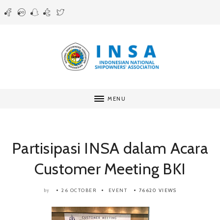
MENU
Partisipasi INSA dalam Acara
Customer Meeting BKI
26 OCTOBER
EVENT
76620 VIEWS
by