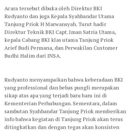
Acara tersebut dibuka oleh Direktur BKI
Rudyanto dan juga Kepala Syahbandar Utama
Tanjung Priok H Marwansyah. Turut hadir
Direktur Teknik BKI Capt. Iman Satria Utama,
kepala Cabang BKI klas utama Tanjung Priok
Arief Budi Permana, dan Perwakilan Customer
Budhi Halim dari INSA.
Rudyanto menyampaikan bahwa keberadaan BKI
yang professional dan bebas pungli merupakan
sikap atas apa yang terjadi baru baru ini di
Kementerian Perhubungan. Sementara, dalam
sambutan Syahbandar Tanjung Priok memberikan
info bahwa kegiatan di Tanjung Priok akan terus
ditingkatkan dan dengan tegas akan konsisten