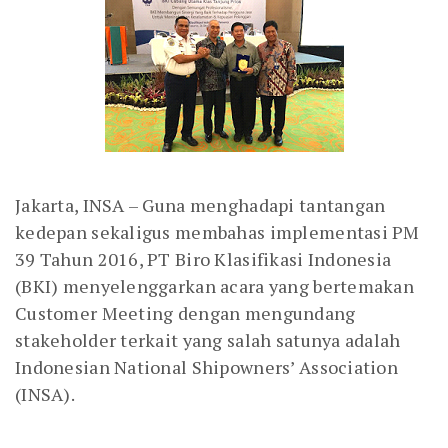
Jakarta, INSA – Guna menghadapi tantangan
kedepan sekaligus membahas implementasi PM
39 Tahun 2016, PT Biro Klasifikasi Indonesia
(BKI) menyelenggarkan acara yang bertemakan
Customer Meeting dengan mengundang
stakeholder terkait yang salah satunya adalah
Indonesian National Shipowners’ Association
(INSA).