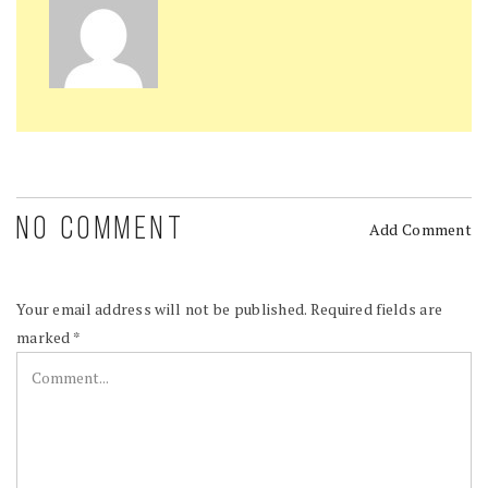
NO COMMENT
Add Comment
Your email address will not be published.
Required fields are
marked
*