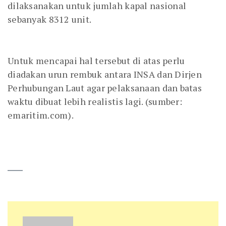
dilaksanakan untuk jumlah kapal nasional
sebanyak 8312 unit.
Untuk mencapai hal tersebut di atas perlu
diadakan urun rembuk antara INSA dan Dirjen
Perhubungan Laut agar pelaksanaan dan batas
waktu dibuat lebih realistis lagi. (sumber:
emaritim.com).