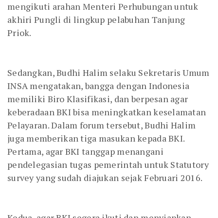
mengikuti arahan Menteri Perhubungan untuk
akhiri Pungli di lingkup pelabuhan Tanjung
Priok.
Sedangkan, Budhi Halim selaku Sekretaris Umum
INSA mengatakan, bangga dengan Indonesia
memiliki Biro Klasifikasi, dan berpesan agar
keberadaan BKI bisa meningkatkan keselamatan
Pelayaran. Dalam forum tersebut, Budhi Halim
juga memberikan tiga masukan kepada BKI.
Pertama, agar BKI tanggap menangani
pendelegasian tugas pemerintah untuk Statutory
survey yang sudah diajukan sejak Februari 2016.
Kedua, agar BKI segera ikuti dan menyiapkan