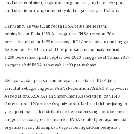
angkutan container, angkutan kargo umum, angkutan ekspor,
angkutan impor, angkutan minyak dan gas hingga offshore.
Dari waktu ke waktu, anggota INSA terus mengalami
peningkatan. Pada 1989, keanggotaan INSA tercatat 306
perusahaan, tahun 1999 naik menjadi 747 perusahaan dan hingga
September 2009 tercatat 1.064 perusahaan dan naik menjadi
1.200 perusahaan pada September 2010. Hingga awal Tahun 2017
anggota aktif INSA sebanyak 1. 490 perusahaan.
Sebagai wadah perusahaan pelayaran nasional, INSA juga
tercatat sebagai anggota FASA (Federation ASEAN Shipowners
Association), ASA (Asian Shipowners Association) dan IMO
(International Maritime Organization). Kini, melalui perjuangan
yang panjang sejak didirikan dan kerjasama yang solid sesama
anggota kendati penuh dinamika, INSA telah dipercaya menjadi
organisasi yang diharapkan dapat meningkatkan pelayaran