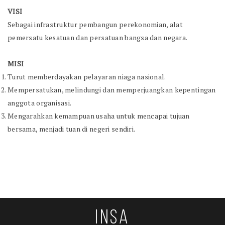
VISI
Sebagai infrastruktur pembangun perekonomian, alat
pemersatu kesatuan dan persatuan bangsa dan negara.
MISI
Turut memberdayakan pelayaran niaga nasional.
Mempersatukan, melindungi dan memperjuangkan kepentingan
anggota organisasi.
Mengarahkan kemampuan usaha untuk mencapai tujuan
bersama, menjadi tuan di negeri sendiri.
INSA