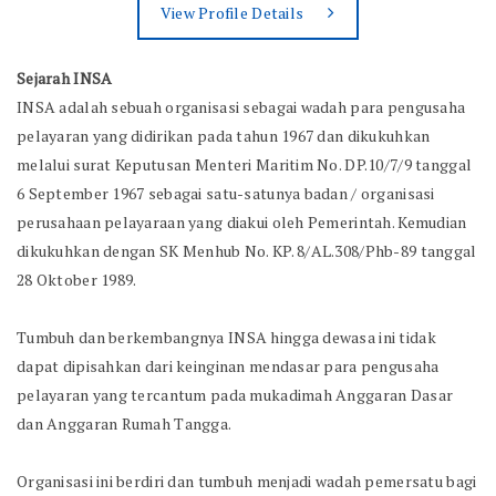
View Profile Details
Sejarah INSA
INSA adalah sebuah organisasi sebagai wadah para pengusaha
pelayaran yang didirikan pada tahun 1967 dan dikukuhkan
melalui surat Keputusan Menteri Maritim No. DP.10/7/9 tanggal
6 September 1967 sebagai satu-satunya badan / organisasi
perusahaan pelayaraan yang diakui oleh Pemerintah. Kemudian
dikukuhkan dengan SK Menhub No. KP. 8/AL.308/Phb-89 tanggal
28 Oktober 1989.
Tumbuh dan berkembangnya INSA hingga dewasa ini tidak
dapat dipisahkan dari keinginan mendasar para pengusaha
pelayaran yang tercantum pada mukadimah Anggaran Dasar
dan Anggaran Rumah Tangga.
Organisasi ini berdiri dan tumbuh menjadi wadah pemersatu bagi