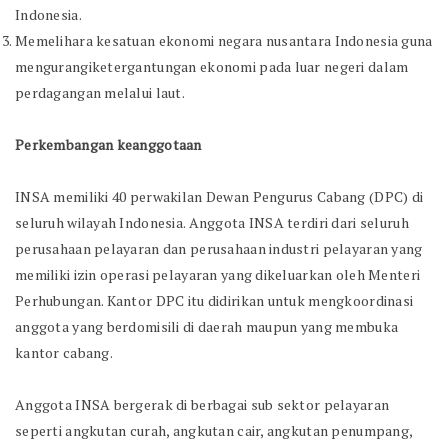
Indonesia.
Memelihara kesatuan ekonomi negara nusantara Indonesia guna
mengurangiketergantungan ekonomi pada luar negeri dalam
perdagangan melalui laut.
Perkembangan keanggotaan
INSA memiliki 40 perwakilan Dewan Pengurus Cabang (DPC) di
seluruh wilayah Indonesia. Anggota INSA terdiri dari seluruh
perusahaan pelayaran dan perusahaan industri pelayaran yang
memiliki izin operasi pelayaran yang dikeluarkan oleh Menteri
Perhubungan. Kantor DPC itu didirikan untuk mengkoordinasi
anggota yang berdomisili di daerah maupun yang membuka
kantor cabang.
Anggota INSA bergerak di berbagai sub sektor pelayaran
seperti angkutan curah, angkutan cair, angkutan penumpang,