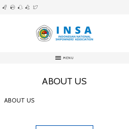
MENU
ABOUT US
ABOUT US