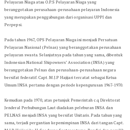
Pelayaran Niaga atau O.P.S Pelayaran Niaga yang
beranggotakan perusahaan-perusahaan pelayaran Indonesia
yang merupakan penggabungan dari organisasi UPPI dan
Perpepsi.
Pada tahun 1967, OPS Pelayaran Niaga ini menjadi Persatuan
Pelayaran Nasional (Pelnas) yang beranggotakan perusahaan
pelayaran swasta. Selanjutnya pada tahun yang sama, dibentuk
Indonesian National Shipowners’ Association (INSA) yang
beranggotakan Pelnas dan perusahaan-perusahaan negara
bersifat federatif. Capt. M.J.P Hajijari tercatat sebagai Ketua
Umum INSA pertama dengan periode kepengurusan 1967-1970.
Kemudian pada 1970, atas petunjuk Pemerintah c.q Direktorat
Jenderal Perhubungan Laut diadakan peleburan INSA dan
PELNAS menjadi INSA yang bersifat Unitaris. Pada tahun yang
sama, terjadi pergantian kepemimpinan INSA dari tangan Capt.