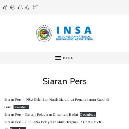
MENU
Siaran Pers
Siaran Pers – INSA Keluhkan Masih Maraknya Penangkapan Kapal di
Laut
Download
Siaran Pers – Kinerja Pelayaran Dihantam Badai
Download
Siaran Pers – DPP INSA Pelayaran Mulai Terpukul Akibat COVID-