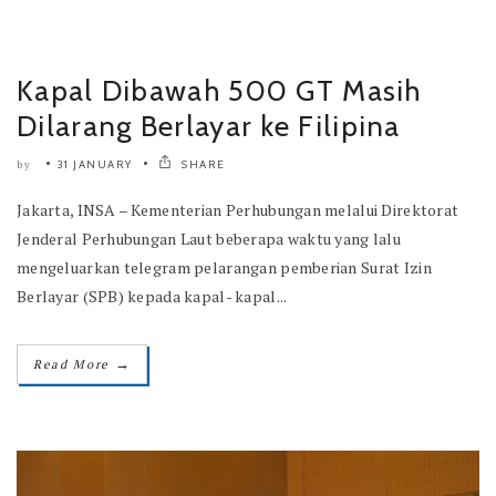
Kapal Dibawah 500 GT Masih
Dilarang Berlayar ke Filipina
31 JANUARY
SHARE
by
Jakarta, INSA – Kementerian Perhubungan melalui Direktorat
Jenderal Perhubungan Laut beberapa waktu yang lalu
mengeluarkan telegram pelarangan pemberian Surat Izin
Berlayar (SPB) kepada kapal- kapal...
→
Read More