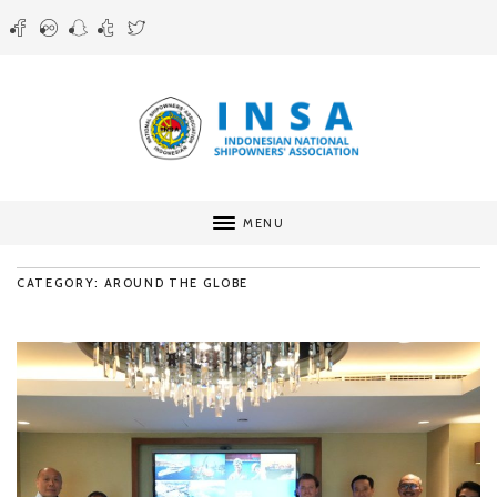
MENU
CATEGORY: AROUND THE GLOBE