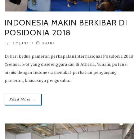
INDONESIA MAKIN BERKIBAR DI
POSIDONIA 2018
7 JUNE
SHARE
by
Di hari kedua pameran perkapalan internasional Posidonia 2018
(Selasa, 5/6) yang diselenggarakan di Athena, Yunani, potensi
bisnis dengan Indonesia memikat perhatian pengunjung
pameran, khususnya pengusaha...
→
Read More