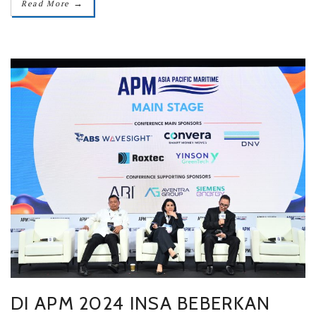
→
Read More
DI APM 2024 INSA BEBERKAN