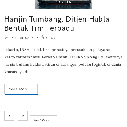
Hanjin Tumbang, Ditjen Hubla
Bentuk Tim Terpadu
31 JANUARY
SHARE
by
Jakarta, INSA- Tidak beroperasinya perusahaan pelayaran
kargo terbesar asal Korea Selatan Hanjin Shipping Co., tentunya
menimbulkan kekhawatiran di kalangan pelaku logistik di dunia
khususnya di...
→
Read More
1
2
Next Page →