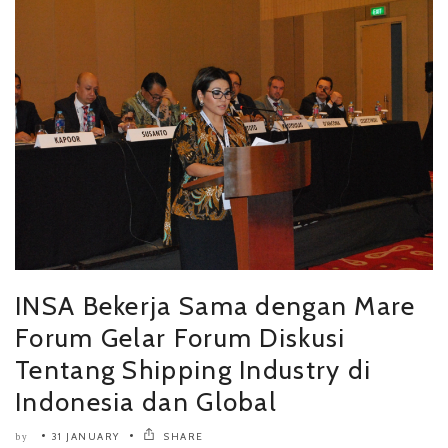
INSA Bekerja Sama dengan Mare
Forum Gelar Forum Diskusi
Tentang Shipping Industry di
Indonesia dan Global
31 JANUARY
SHARE
by