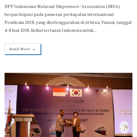
DPP Indonesian National Shipowners’ Association (INSA)
berpartisipasi pada pameran perkapalan internasional
Posidonia 2018, yang diselenggarakan di Athena, Yunani, tanggal
4-8 Juni 2018. Keikutsertaaan Indonesia untuk...
→
Read More