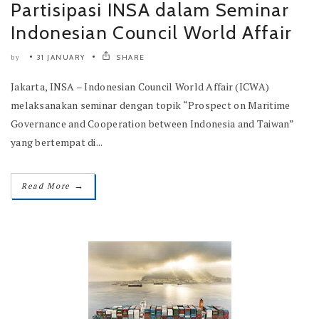
Partisipasi INSA dalam Seminar
Indonesian Council World Affair
31 JANUARY
SHARE
by
Jakarta, INSA – Indonesian Council World Affair (ICWA)
melaksanakan seminar dengan topik “Prospect on Maritime
Governance and Cooperation between Indonesia and Taiwan”
yang bertempat di...
→
Read More