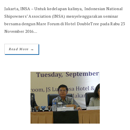
Jakarta, INSA – Untuk kedelapan kalinya, Indonesian National
Shipowners’ Association (INSA) menyelenggarakan seminar
bersama dengan Mare Forum di Hotel DoubleTree pada Rabu 23
November 2016....
→
Read More