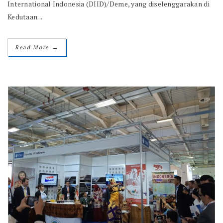
International Indonesia (DIID)/Deme, yang diselenggarakan di
Kedutaan...
→
Read More