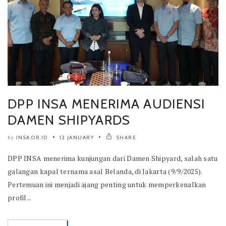
DPP INSA MENERIMA AUDIENSI
DAMEN SHIPYARDS
INSA.OR.ID
12 JANUARY
SHARE
by
DPP INSA menerima kunjungan dari Damen Shipyard, salah satu
galangan kapal ternama asal Belanda, di Jakarta (9/9/2025).
Pertemuan ini menjadi ajang penting untuk memperkenalkan
profil...