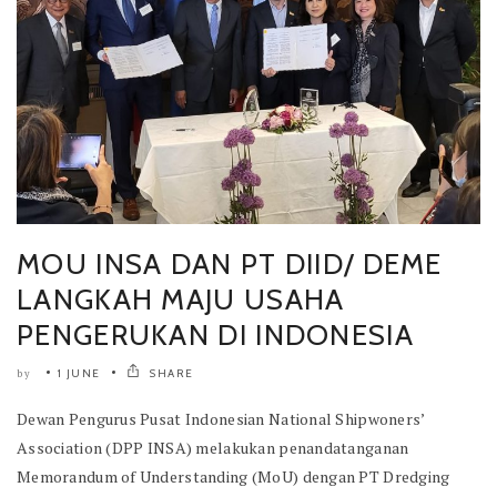
MOU INSA DAN PT DIID/ DEME
LANGKAH MAJU USAHA
PENGERUKAN DI INDONESIA
1 JUNE
SHARE
by
Dewan Pengurus Pusat Indonesian National Shipwoners’
Association (DPP INSA) melakukan penandatanganan
Memorandum of Understanding (MoU) dengan PT Dredging