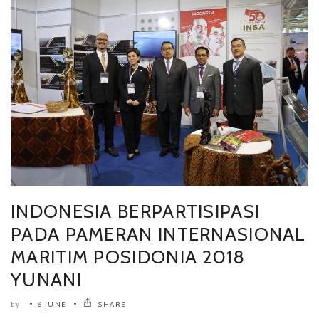
INDONESIA BERPARTISIPASI
PADA PAMERAN INTERNASIONAL
MARITIM POSIDONIA 2018
YUNANI
6 JUNE
SHARE
by