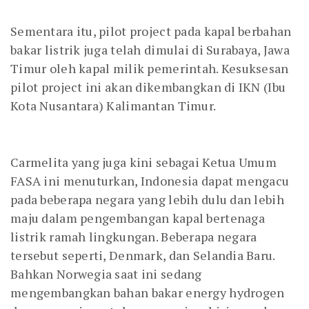
Sementara itu, pilot project pada kapal berbahan
bakar listrik juga telah dimulai di Surabaya, Jawa
Timur oleh kapal milik pemerintah. Kesuksesan
pilot project ini akan dikembangkan di IKN (Ibu
Kota Nusantara) Kalimantan Timur.
Carmelita yang juga kini sebagai Ketua Umum
FASA ini menuturkan, Indonesia dapat mengacu
pada beberapa negara yang lebih dulu dan lebih
maju dalam pengembangan kapal bertenaga
listrik ramah lingkungan. Beberapa negara
tersebut seperti, Denmark, dan Selandia Baru.
Bahkan Norwegia saat ini sedang
mengembangkan bahan bakar energy hydrogen