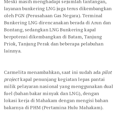
Meski masih menghadapi sejumlah tantangan,
layanan bunkering LNG juga terus dikembangkan
oleh PGN (Perusahaan Gas Negara). Terminal
Bunkering LNG direncanakan berada di Arun dan
Bontang, sedangkan LNG Bunkering kapal
berpotensi dikembangkan di Batam, Tanjung
Priok, Tanjung Perak dan beberapa pelabuhan
lainnya.
Carmelita menambahkan, saat ini sudah ada
pilot
project
kapal penunjang kegiatan lepas pantai
milik pelayaran nasional yang menggunakan dual
fuel (bahan bakar minyak dan LNG), dengan
lokasi kerja di Mahakam dengan mengisi bahan
bakarnya di PHM (Pertamina Hulu Mahakam).