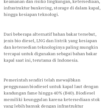
keamanan dan risiko lingkungan, ketersediaan,
infrastruktur bunkering, storage di dalam kapal,
hingga kesiapan teknologi.
Dari beberapa alternatif bahan bakar tersebut,
jenis bio diesel, LNG dan listrik yang kesiapan
dan ketersedian teknologinya paling mungkin
tercapai untuk digunakan sebagai bahan bakar
kapal saat ini, terutama di Indonesia.
Pemerintah sendiri telah mewajibkan
penggunaan biodiesel untuk kapal laut dengan
kandungan fame hingga 40% (B40). Biodiesel
memiliki keunggulan karena ketersediaan stok
yang lebih banyak dengan infrastruktur