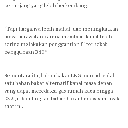
penunjang yang lebih berkembang.
“Tapi harganya lebih mahal, dan meningkatkan
biaya perawatan karena membuat kapal lebih
sering melakukan penggantian filter sebab
penggunaan B40.”
Sementara itu, bahan bakar LNG menjadi salah
satu bahan bakar alternatif kapal masa depan
yang dapat mereduksi gas rumah kaca hingga
23%, dibandingkan bahan bakar berbasis minyak
saat ini.