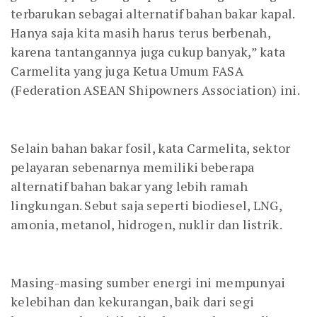
terbarukan sebagai alternatif bahan bakar kapal.
Hanya saja kita masih harus terus berbenah,
karena tantangannya juga cukup banyak,” kata
Carmelita yang juga Ketua Umum FASA
(Federation ASEAN Shipowners Association) ini.
Selain bahan bakar fosil, kata Carmelita, sektor
pelayaran sebenarnya memiliki beberapa
alternatif bahan bakar yang lebih ramah
lingkungan. Sebut saja seperti biodiesel, LNG,
amonia, metanol, hidrogen, nuklir dan listrik.
Masing-masing sumber energi ini mempunyai
kelebihan dan kekurangan, baik dari segi