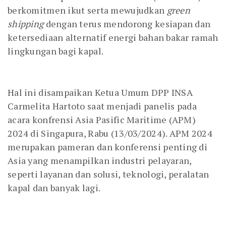
berkomitmen ikut serta mewujudkan
green
shipping
dengan terus mendorong kesiapan dan
ketersediaan alternatif energi bahan bakar ramah
lingkungan bagi kapal.
Hal ini disampaikan Ketua Umum DPP INSA
Carmelita Hartoto saat menjadi panelis pada
acara konfrensi Asia Pasific Maritime (APM)
2024 di Singapura, Rabu (13/03/2024). APM 2024
merupakan pameran dan konferensi penting di
Asia yang menampilkan industri pelayaran,
seperti layanan dan solusi, teknologi, peralatan
kapal dan banyak lagi.