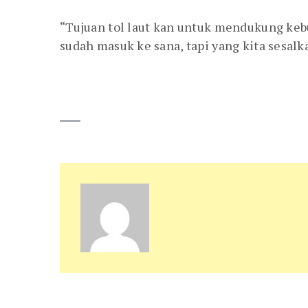
“Tujuan tol laut kan untuk mendukung keb
sudah masuk ke sana, tapi yang kita sesalk