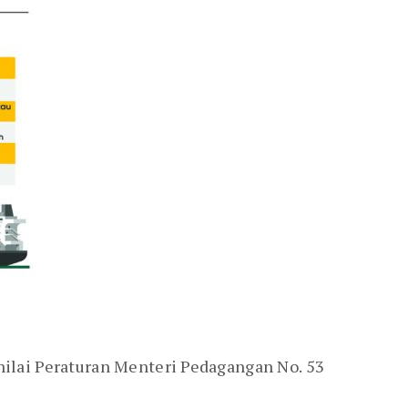
ilai Peraturan Menteri Pedagangan No. 53