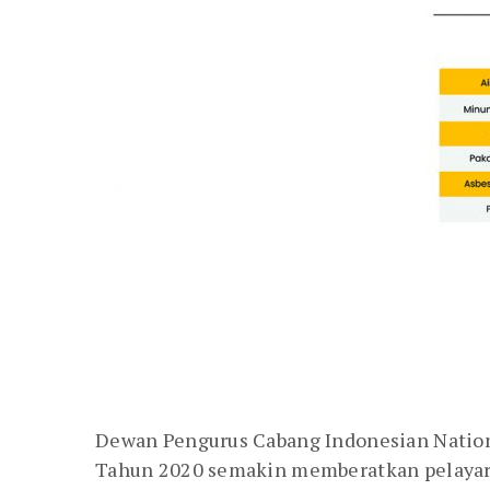
Dewan Pengurus Cabang Indonesian Nation
Tahun 2020 semakin memberatkan pelayara