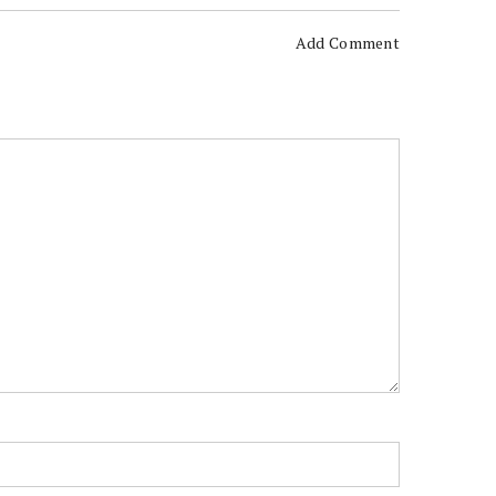
Add Comment