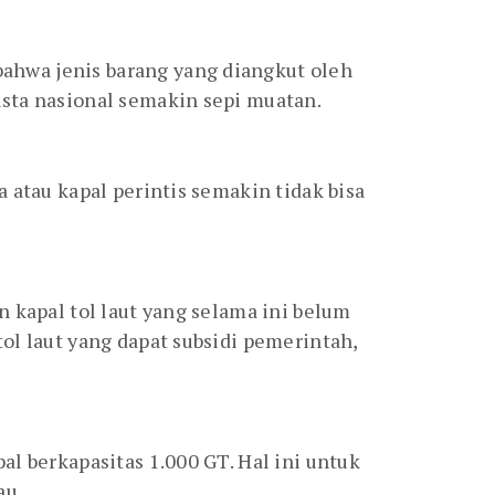
ahwa jenis barang yang diangkut oleh
asta nasional semakin sepi muatan.
 atau kapal perintis semakin tidak bisa
 kapal tol laut yang selama ini belum
ol laut yang dapat subsidi pemerintah,
l berkapasitas 1.000 GT. Hal ini untuk
au.