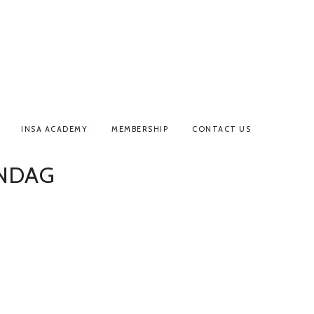
INSA ACADEMY
MEMBERSHIP
CONTACT US
ENDAG