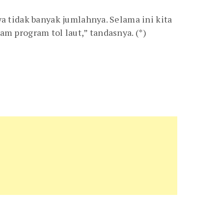
 tidak banyak jumlahnya. Selama ini kita
am program tol laut,” tandasnya. (*)