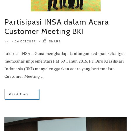
Partisipasi INSA dalam Acara
Customer Meeting BKI
26 OCTOBER
SHARE
by
Jakarta, INSA – Guna menghadapi tantangan kedepan sekaligus
membahas implementasi PM 39 Tahun 2016, PT Biro Klasifikasi
Indonesia (BKI) menyelenggarkan acara yang bertemakan
Customer Meeting...
→
Read More