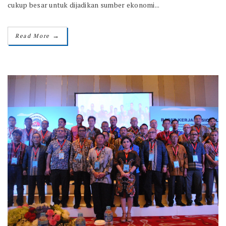
cukup besar untuk dijadikan sumber ekonomi...
→
Read More