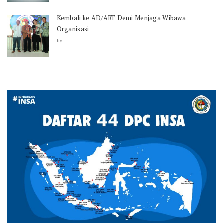
Kembali ke AD/ART Demi Menjaga Wibawa
Organisasi
by