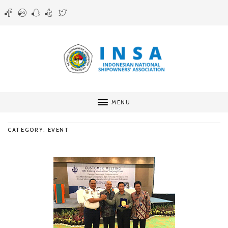
MENU
CATEGORY: EVENT