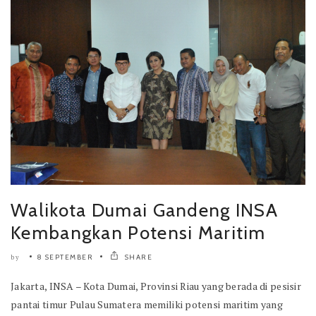
Walikota Dumai Gandeng INSA
Kembangkan Potensi Maritim
8 SEPTEMBER
SHARE
by
Jakarta, INSA – Kota Dumai, Provinsi Riau yang berada di pesisir
pantai timur Pulau Sumatera memiliki potensi maritim yang