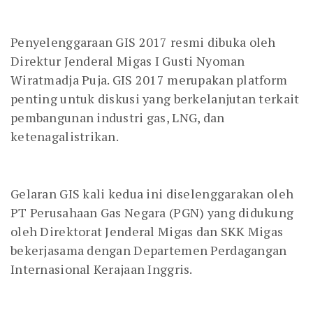
Penyelenggaraan GIS 2017 resmi dibuka oleh
Direktur Jenderal Migas I Gusti Nyoman
Wiratmadja Puja. GIS 2017 merupakan platform
penting untuk diskusi yang berkelanjutan terkait
pembangunan industri gas, LNG, dan
ketenagalistrikan.
Gelaran GIS kali kedua ini diselenggarakan oleh
PT Perusahaan Gas Negara (PGN) yang didukung
oleh Direktorat Jenderal Migas dan SKK Migas
bekerjasama dengan Departemen Perdagangan
Internasional Kerajaan Inggris.