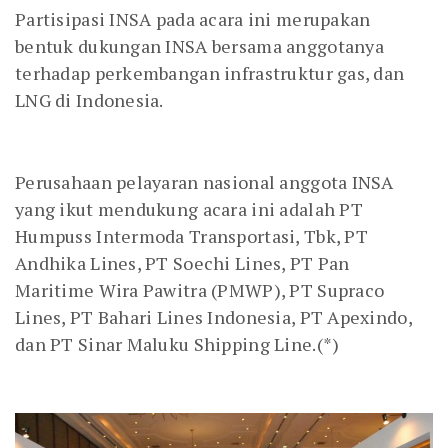
Partisipasi INSA pada acara ini merupakan
bentuk dukungan INSA bersama anggotanya
terhadap perkembangan infrastruktur gas, dan
LNG di Indonesia.
Perusahaan pelayaran nasional anggota INSA
yang ikut mendukung acara ini adalah PT
Humpuss Intermoda Transportasi, Tbk, PT
Andhika Lines, PT Soechi Lines, PT Pan
Maritime Wira Pawitra (PMWP), PT Supraco
Lines, PT Bahari Lines Indonesia, PT Apexindo,
dan PT Sinar Maluku Shipping Line.(*)