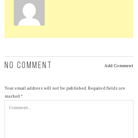
NO COMMENT
Add Comment
Your email address will not be published.
Required fields are
marked
*