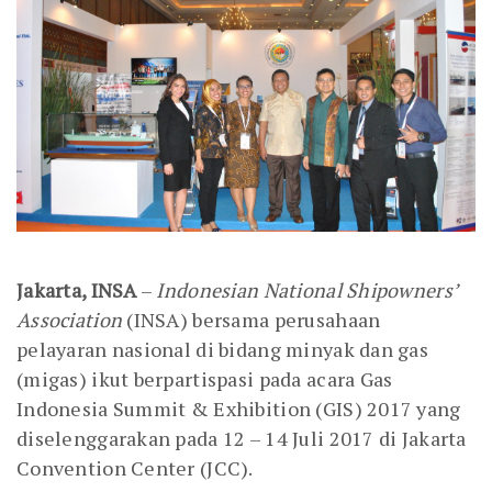
Jakarta, INSA
–
Indonesian National Shipowners’
Association
(INSA) bersama perusahaan
pelayaran nasional di bidang minyak dan gas
(migas) ikut berpartispasi pada acara Gas
Indonesia Summit & Exhibition (GIS) 2017 yang
diselenggarakan pada 12 – 14 Juli 2017 di Jakarta
Convention Center (JCC).