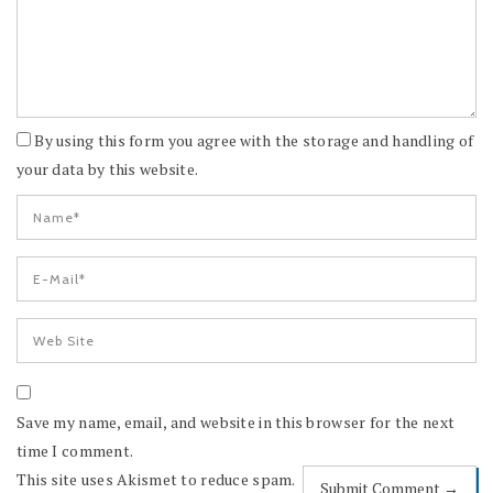
By using this form you agree with the storage and handling of
your data by this website.
Save my name, email, and website in this browser for the next
time I comment.
This site uses Akismet to reduce spam.