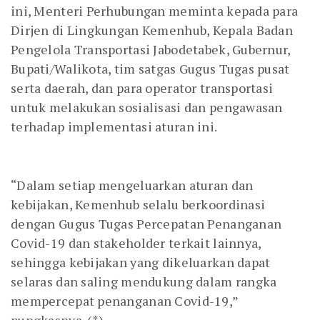
ini, Menteri Perhubungan meminta kepada para
Dirjen di Lingkungan Kemenhub, Kepala Badan
Pengelola Transportasi Jabodetabek, Gubernur,
Bupati/Walikota, tim satgas Gugus Tugas pusat
serta daerah, dan para operator transportasi
untuk melakukan sosialisasi dan pengawasan
terhadap implementasi aturan ini.
“Dalam setiap mengeluarkan aturan dan
kebijakan, Kemenhub selalu berkoordinasi
dengan Gugus Tugas Percepatan Penanganan
Covid-19 dan stakeholder terkait lainnya,
sehingga kebijakan yang dikeluarkan dapat
selaras dan saling mendukung dalam rangka
mempercepat penanganan Covid-19,”
pungkasnya. (*)