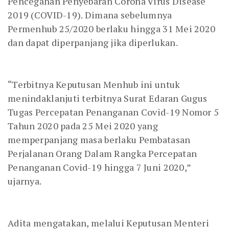
Pencegahan Penyebaran Corona Virus Disease
2019 (COVID-19). Dimana sebelumnya
Permenhub 25/2020 berlaku hingga 31 Mei 2020
dan dapat diperpanjang jika diperlukan.
“Terbitnya Keputusan Menhub ini untuk
menindaklanjuti terbitnya Surat Edaran Gugus
Tugas Percepatan Penanganan Covid-19 Nomor 5
Tahun 2020 pada 25 Mei 2020 yang
memperpanjang masa berlaku Pembatasan
Perjalanan Orang Dalam Rangka Percepatan
Penanganan Covid-19 hingga 7 Juni 2020,”
ujarnya.
Adita mengatakan, melalui Keputusan Menteri