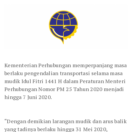
Kementerian Perhubungan memperpanjang masa
berlaku pengendalian transportasi selama masa
mudik Idul Fitri 1441 H dalam Peraturan Menteri
Perhubungan Nomor PM 25 Tahun 2020 menjadi
hingga 7 Juni 2020.
“Dengan demikian larangan mudik dan arus balik
yang tadinya berlaku hingga 31 Mei 2020,