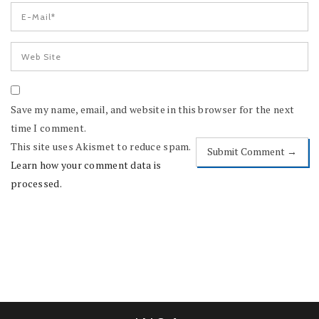
Save my name, email, and website in this browser for the next
time I comment.
This site uses Akismet to reduce spam.
Learn how your comment data is
processed.