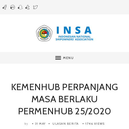
MENU
KEMENHUB PERPANJANG
MASA BERLAKU
PERMENHUB 25/2020
31 MAY
ULASAN BERITA
1746 VIEWS
by