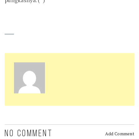
NO COMMENT
Add Comment