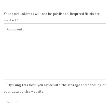
Your email address will not be published.
Required fields are
marked
*
By using this form you agree with the storage and handling of
your data by this website.