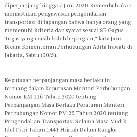
diperpanjang hingga 7 Juni 2020. Kemenhub akan
memastikan pengawasan pengendalian
transportasi di lapangan bahwa hanya orang yang
memenuhi kriteria dan syarat sesuai SE Gugus
Tugas yang masih boleh bepergian,” kata Juru
Bicara Kementerian Perhubungan Adita Irawati di
Jakarta, Sabtu (30/5).
Keputusan perpanjangan masa berlaku ini
tertuang dalam Keputusan Menteri Perhubungan
Nomor KM 116 Tahun 2020 tentang
Perpanjangan Masa Berlaku Peraturan Menteri
Perhubungan Nomor PM 25 Tahun 2020 tentang
Pengendalian Transportasi Selama Masa Mudik
Idul Fitri Tahun 1441 Hijriah Dalam Rangka