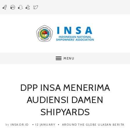
MENU
DPP INSA MENERIMA
AUDIENSI DAMEN
SHIPYARDS
INSA.OR.ID
12 JANUARY
AROUND THE GLOBE
ULASAN BERITA
by