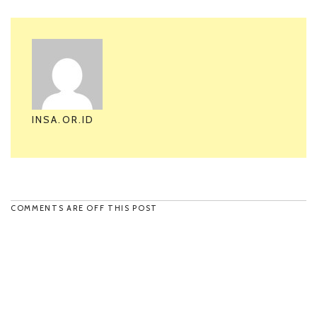
INSA.OR.ID
COMMENTS ARE OFF THIS POST