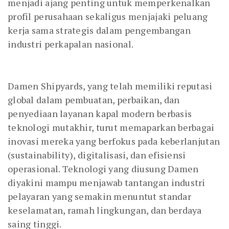
menjadi ajang penting untuk memperkenalkan
profil perusahaan sekaligus menjajaki peluang
kerja sama strategis dalam pengembangan
industri perkapalan nasional.
Damen Shipyards, yang telah memiliki reputasi
global dalam pembuatan, perbaikan, dan
penyediaan layanan kapal modern berbasis
teknologi mutakhir, turut memaparkan berbagai
inovasi mereka yang berfokus pada keberlanjutan
(sustainability), digitalisasi, dan efisiensi
operasional. Teknologi yang diusung Damen
diyakini mampu menjawab tantangan industri
pelayaran yang semakin menuntut standar
keselamatan, ramah lingkungan, dan berdaya
saing tinggi.