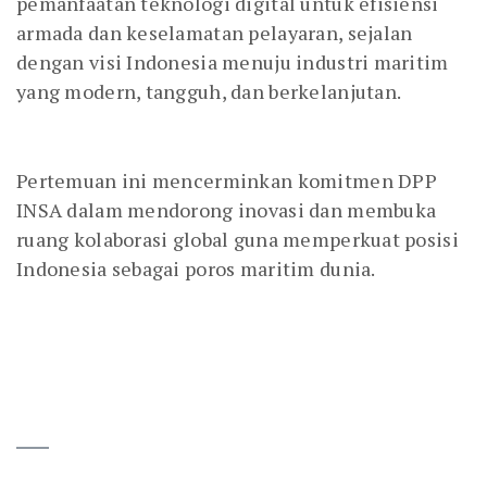
pemanfaatan teknologi digital untuk efisiensi
armada dan keselamatan pelayaran, sejalan
dengan visi Indonesia menuju industri maritim
yang modern, tangguh, dan berkelanjutan.
Pertemuan ini mencerminkan komitmen DPP
INSA dalam mendorong inovasi dan membuka
ruang kolaborasi global guna memperkuat posisi
Indonesia sebagai poros maritim dunia.