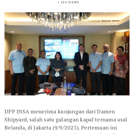
226 VIEWS
DPP INSA menerima kunjungan dari Damen
Shipyard, salah satu galangan kapal ternama asal
Belanda, di Jakarta (9/9/2025). Pertemuan ini