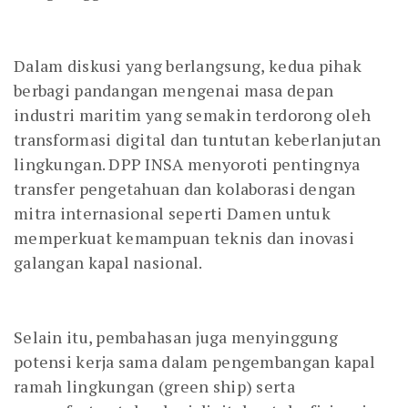
Dalam diskusi yang berlangsung, kedua pihak
berbagi pandangan mengenai masa depan
industri maritim yang semakin terdorong oleh
transformasi digital dan tuntutan keberlanjutan
lingkungan. DPP INSA menyoroti pentingnya
transfer pengetahuan dan kolaborasi dengan
mitra internasional seperti Damen untuk
memperkuat kemampuan teknis dan inovasi
galangan kapal nasional.
Selain itu, pembahasan juga menyinggung
potensi kerja sama dalam pengembangan kapal
ramah lingkungan (green ship) serta