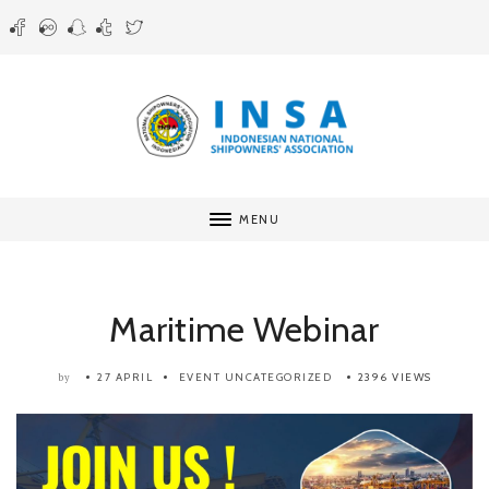
MENU
Maritime Webinar
27 APRIL
EVENT
UNCATEGORIZED
2396 VIEWS
by