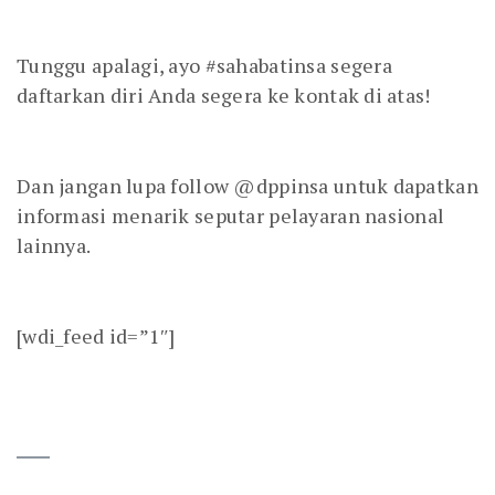
Tunggu apalagi, ayo #sahabatinsa segera
daftarkan diri Anda segera ke kontak di atas!
Dan jangan lupa follow @dppinsa untuk dapatkan
informasi menarik seputar pelayaran nasional
lainnya.
[wdi_feed id=”1″]