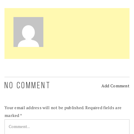
NO COMMENT
Add Comment
Your email address will not be published.
Required fields are
marked
*