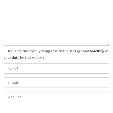
By using this form you agree with the storage and handling of
your data by this website.