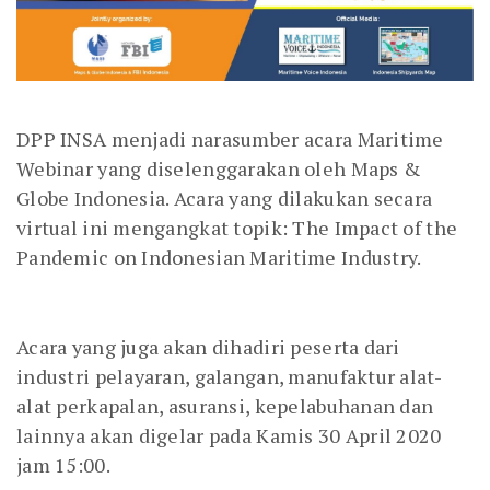
DPP INSA menjadi narasumber acara Maritime
Webinar yang diselenggarakan oleh Maps &
Globe Indonesia. Acara yang dilakukan secara
virtual ini mengangkat topik: The Impact of the
Pandemic on Indonesian Maritime Industry.
Acara yang juga akan dihadiri peserta dari
industri pelayaran, galangan, manufaktur alat-
alat perkapalan, asuransi, kepelabuhanan dan
lainnya akan digelar pada Kamis 30 April 2020
jam 15:00.