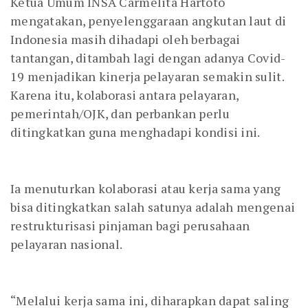
Ketua Umum INSA Carmelita Hartoto
mengatakan, penyelenggaraan angkutan laut di
Indonesia masih dihadapi oleh berbagai
tantangan, ditambah lagi dengan adanya Covid-
19 menjadikan kinerja pelayaran semakin sulit.
Karena itu, kolaborasi antara pelayaran,
pemerintah/OJK, dan perbankan perlu
ditingkatkan guna menghadapi kondisi ini.
Ia menuturkan kolaborasi atau kerja sama yang
bisa ditingkatkan salah satunya adalah mengenai
restrukturisasi pinjaman bagi perusahaan
pelayaran nasional.
“Melalui kerja sama ini, diharapkan dapat saling