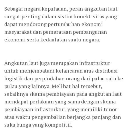
Sebagai negara kepulauan, peran angkutan laut
sangat penting dalam sistim konektivitas yang
dapat mendorong pertumbuhan ekonomi
masyarakat dan pemerataan pembangunan
ekonomi serta kedaulatan suatu negara.
Angkutan laut juga merupakan infrastruktur
untuk menjembatani kelancaran arus distribusi
logistik dan perpindahan orang dari pulau satu ke
pulau yang lainnya. Melihat hal tersebut,
sebaiknya skema pembiayaan pada angkutan laut
mendapat perlakuan yang sama dengan skema
pembiayaan infrastruktur, yang memiliki tenor
atau waktu pengembalian berjangka panjang dan
suku bunga yang kompetitif.