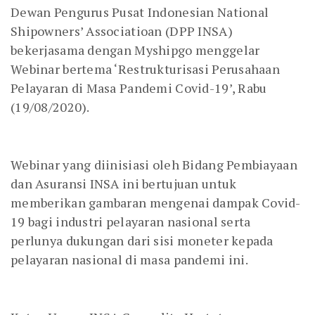
Dewan Pengurus Pusat Indonesian National
Shipowners’ Associatioan (DPP INSA)
bekerjasama dengan Myshipgo menggelar
Webinar bertema ‘Restrukturisasi Perusahaan
Pelayaran di Masa Pandemi Covid-19’, Rabu
(19/08/2020).
Webinar yang diinisiasi oleh Bidang Pembiayaan
dan Asuransi INSA ini bertujuan untuk
memberikan gambaran mengenai dampak Covid-
19 bagi industri pelayaran nasional serta
perlunya dukungan dari sisi moneter kepada
pelayaran nasional di masa pandemi ini.