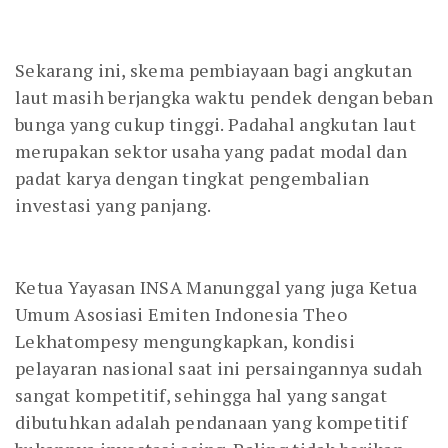
Sekarang ini, skema pembiayaan bagi angkutan
laut masih berjangka waktu pendek dengan beban
bunga yang cukup tinggi. Padahal angkutan laut
merupakan sektor usaha yang padat modal dan
padat karya dengan tingkat pengembalian
investasi yang panjang.
Ketua Yayasan INSA Manunggal yang juga Ketua
Umum Asosiasi Emiten Indonesia Theo
Lekhatompesy mengungkapkan, kondisi
pelayaran nasional saat ini persaingannya sudah
sangat kompetitif, sehingga hal yang sangat
dibutuhkan adalah pendanaan yang kompetitif