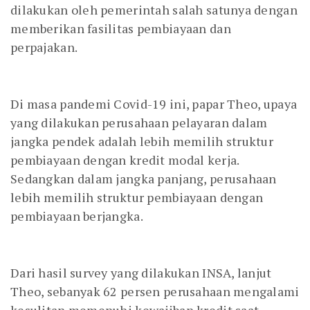
dilakukan oleh pemerintah salah satunya dengan
memberikan fasilitas pembiayaan dan
perpajakan.
Di masa pandemi Covid-19 ini, papar Theo, upaya
yang dilakukan perusahaan pelayaran dalam
jangka pendek adalah lebih memilih struktur
pembiayaan dengan kredit modal kerja.
Sedangkan dalam jangka panjang, perusahaan
lebih memilih struktur pembiayaan dengan
pembiayaan berjangka.
Dari hasil survey yang dilakukan INSA, lanjut
Theo, sebanyak 62 persen perusahaan mengalami