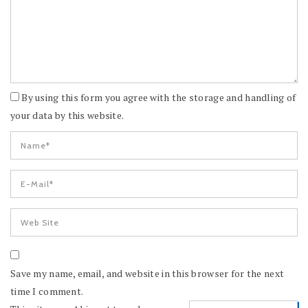
By using this form you agree with the storage and handling of
your data by this website.
Save my name, email, and website in this browser for the next
time I comment.