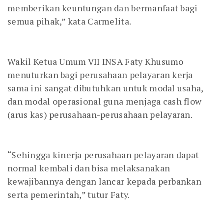
memberikan keuntungan dan bermanfaat bagi
semua pihak,” kata Carmelita.
Wakil Ketua Umum VII INSA Faty Khusumo
menuturkan bagi perusahaan pelayaran kerja
sama ini sangat dibutuhkan untuk modal usaha,
dan modal operasional guna menjaga cash flow
(arus kas) perusahaan-perusahaan pelayaran.
“Sehingga kinerja perusahaan pelayaran dapat
normal kembali dan bisa melaksanakan
kewajibannya dengan lancar kepada perbankan
serta pemerintah,” tutur Faty.