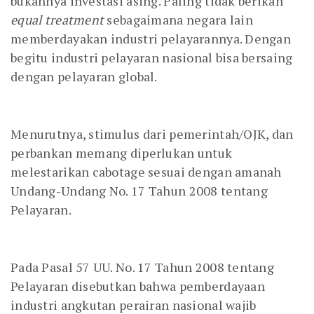
bukannya investasi asing. Paling tidak berikan
equal treatment
sebagaimana negara lain
memberdayakan industri pelayarannya. Dengan
begitu industri pelayaran nasional bisa bersaing
dengan pelayaran global.
Menurutnya, stimulus dari pemerintah/OJK, dan
perbankan memang diperlukan untuk
melestarikan cabotage sesuai dengan amanah
Undang-Undang No. 17 Tahun 2008 tentang
Pelayaran.
Pada Pasal 57 UU. No. 17 Tahun 2008 tentang
Pelayaran disebutkan bahwa pemberdayaan
industri angkutan perairan nasional wajib