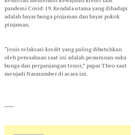
kesulitan memenuhi kewajiban kredit saat
pandemi Covid-19. Kendala utama yang dihadapi
adalah bayar bunga pinjaman dan bayar pokok
pinjaman.
“Jenis relaksasi kredit yang paling dibutuhkan
oleh perusahaan saat ini adalah penurunan suku
bunga dan perpanjangan tenor,” papar Theo saat
menjadi Narasumber di acara ini.