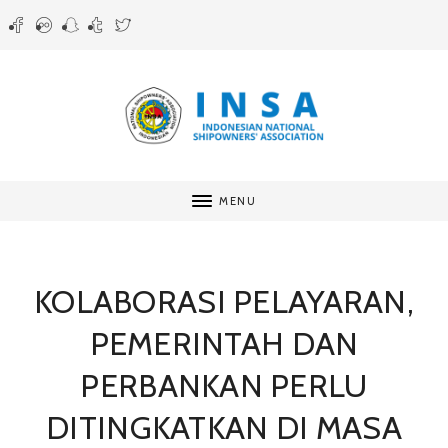
MENU
KOLABORASI PELAYARAN,
PEMERINTAH DAN
PERBANKAN PERLU
DITINGKATKAN DI MASA