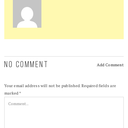
NO COMMENT
Add Comment
Your email address will not be published.
Required fields are
marked
*