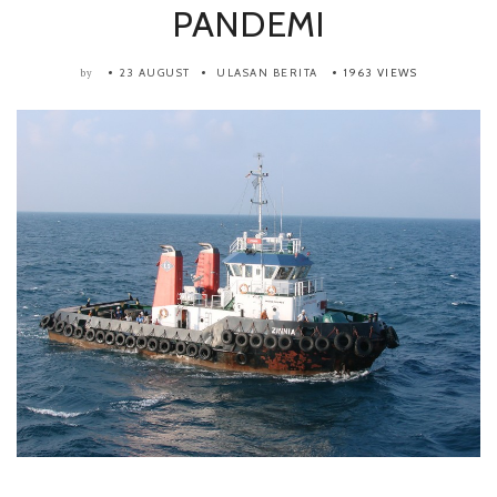
PANDEMI
23 AUGUST
ULASAN BERITA
1963 VIEWS
by