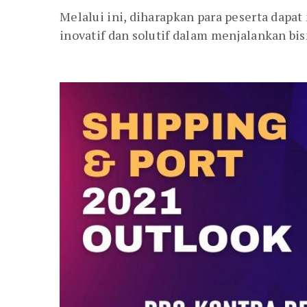
Melalui ini, diharapkan para peserta dapa
inovatif dan solutif dalam menjalankan bis