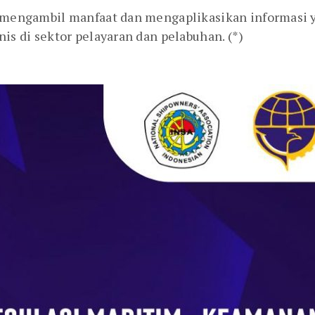
t mengambil manfaat dan mengaplikasikan informasi ya
nis di sektor pelayaran dan pelabuhan. (*)