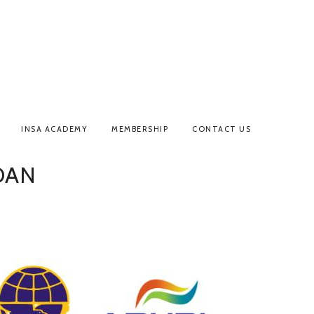
INSA ACADEMY
MEMBERSHIP
CONTACT US
DAN