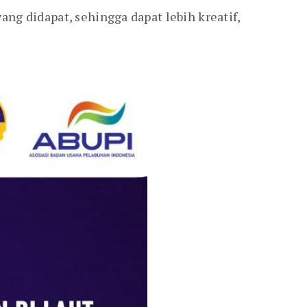
ng didapat, sehingga dapat lebih kreatif,