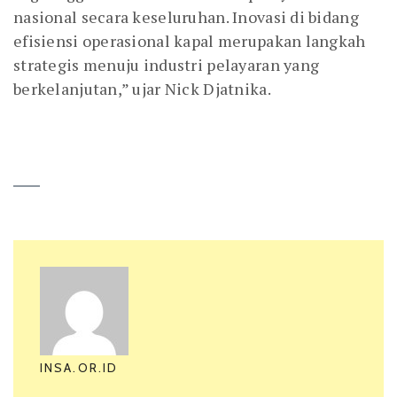
nasional secara keseluruhan. Inovasi di bidang
efisiensi operasional kapal merupakan langkah
strategis menuju industri pelayaran yang
berkelanjutan,” ujar Nick Djatnika.
INSA.OR.ID