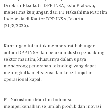
Direktur Eksekutif DPP INSA, Estu Prabowo,
menerima kunjungan dari PT Nakashima Maritim
Indonesia di Kantor DPP INSA, Jakarta
(20/8/2025).
Kunjungan ini untuk mempererat hubungan
antara DPP INSA dan pelaku industri pendukung
sektor maritim, khususnya dalam upaya
mendorong penerapan teknologi yang dapat
meningkatkan efisiensi dan keberlanjutan
operasional kapal.
PT Nakashima Maritim Indonesia
memperkenalkan sejumlah produk dan inovasi