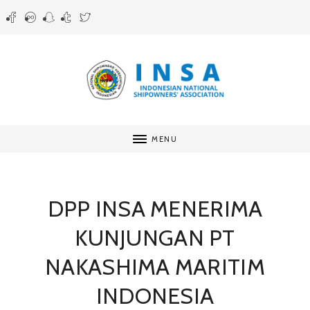
MENU
DPP INSA MENERIMA
KUNJUNGAN PT
NAKASHIMA MARITIM
INDONESIA