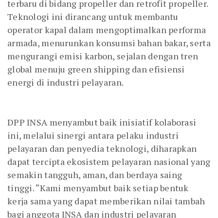
terbaru di bidang propeller dan retrofit propeller.
Teknologi ini dirancang untuk membantu
operator kapal dalam mengoptimalkan performa
armada, menurunkan konsumsi bahan bakar, serta
mengurangi emisi karbon, sejalan dengan tren
global menuju green shipping dan efisiensi
energi di industri pelayaran.
DPP INSA menyambut baik inisiatif kolaborasi
ini, melalui sinergi antara pelaku industri
pelayaran dan penyedia teknologi, diharapkan
dapat tercipta ekosistem pelayaran nasional yang
semakin tangguh, aman, dan berdaya saing
tinggi. “Kami menyambut baik setiap bentuk
kerja sama yang dapat memberikan nilai tambah
bagi anggota INSA dan industri pelayaran