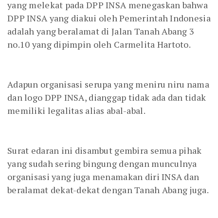
yang melekat pada DPP INSA menegaskan bahwa
DPP INSA yang diakui oleh Pemerintah Indonesia
adalah yang beralamat di Jalan Tanah Abang 3
no.10 yang dipimpin oleh Carmelita Hartoto.
Adapun organisasi serupa yang meniru niru nama
dan logo DPP INSA, dianggap tidak ada dan tidak
memiliki legalitas alias abal-abal.
Surat edaran ini disambut gembira semua pihak
yang sudah sering bingung dengan munculnya
organisasi yang juga menamakan diri INSA dan
beralamat dekat-dekat dengan Tanah Abang juga.