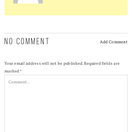
NO COMMENT
Add Comment
Your email address will not be published.
Required fields are
marked
*