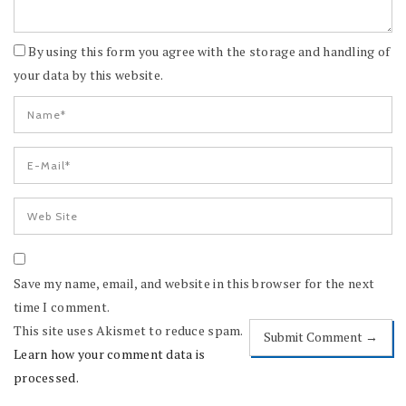
By using this form you agree with the storage and handling of
your data by this website.
Save my name, email, and website in this browser for the next
time I comment.
This site uses Akismet to reduce spam.
Learn how your comment data is
processed.