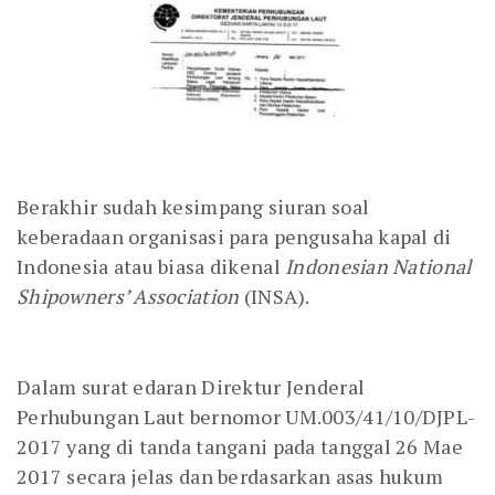
Berakhir sudah kesimpang siuran soal
keberadaan organisasi para pengusaha kapal di
Indonesia atau biasa dikenal
Indonesian National
Shipowners’ Association
(INSA).
Dalam surat edaran Direktur Jenderal
Perhubungan Laut bernomor UM.003/41/10/DJPL-
2017 yang di tanda tangani pada tanggal 26 Mae
2017 secara jelas dan berdasarkan asas hukum