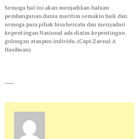
Semoga hal ini akan menjadikan haluan
pembangunan dunia maritim semakin baik dan
semoga para pihak bisa bersatu dan menyadari
kepentingan Nasional ada diatas kepentingan
golongan ataupun individu. (Capt.Zaenal A
Hasibuan)